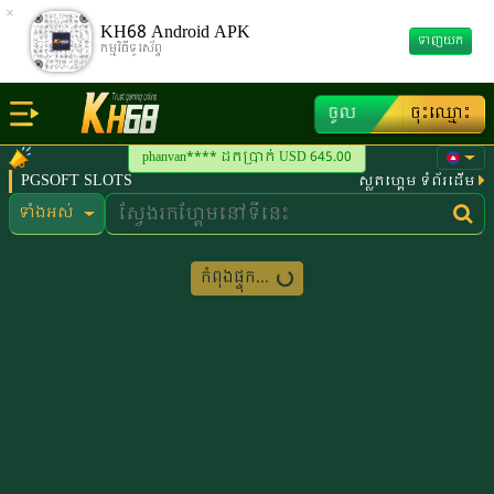
×
KH68 Android APK
ទាញយក
កម្មវិធីទូរស័ព្ទ
ចូល
ចុះឈ្មោះ
phanvan**** ដកប្រាក់ USD 645.00
PGSOFT SLOTS
ស្លតហ្គេម ទំព័រដើម
ទាំងអស់
កំពុងផ្ទុក...