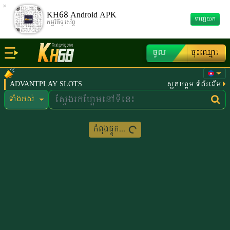
×
KH68 Android APK
ទាញយក
កម្មវិធីទូរស័ព្ទ
ចូល
ចុះឈ្មោះ
ADVANTPLAY SLOTS
ស្លតហ្គេម ទំព័រដើម
ទាំងអស់
កំពុងផ្ទុក...