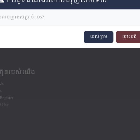
ការជូនដំណឹងអំពីការជំរុញគេហទំព័រ
ារអនុញ្ញាតសម្រាប់ IOS?
ាន់ លេងហ្គេមជាមួយគេហទំព័រផ្ទាល់ មិនមានការបោកប្រាស់។ ហ្គេមល្ប
មាន់ បាល់ទាត់ និងហ្គេមផ្សេងៗជាច្រើនប្រភេទទៀត។
យល់ព្រម
បោះបង់
ហ៊ុន​របស់​យើង
 Us
s
Register
f Use