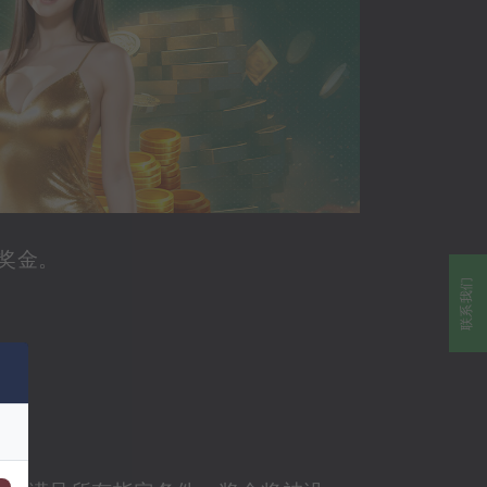
的奖金。
联系我们