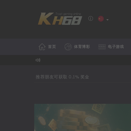
首页
体育博彩
电子游戏
推荐朋友可获取 0.1% 奖金